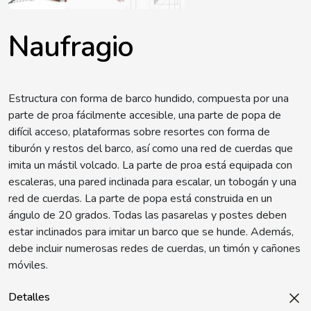
Naufragio
Estructura con forma de barco hundido, compuesta por una
parte de proa fácilmente accesible, una parte de popa de
difícil acceso, plataformas sobre resortes con forma de
tiburón y restos del barco, así como una red de cuerdas que
imita un mástil volcado. La parte de proa está equipada con
escaleras, una pared inclinada para escalar, un tobogán y una
red de cuerdas. La parte de popa está construida en un
ángulo de 20 grados. Todas las pasarelas y postes deben
estar inclinados para imitar un barco que se hunde. Además,
debe incluir numerosas redes de cuerdas, un timón y cañones
móviles.
Detalles