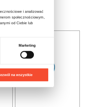
ołecznościowe i analizować
artnerom społecznościowym,
anymi od Ciebie lub
Marketing
ezwól na wszystkie