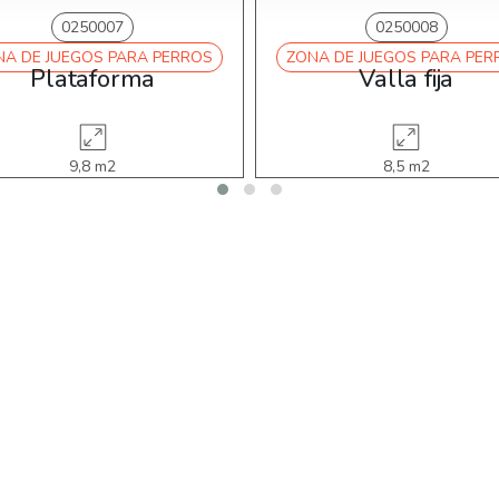
0250007
0250008
NA DE JUEGOS PARA PERROS
ZONA DE JUEGOS PARA PER
Plataforma
Valla fija
9,8 m2
8,5 m2