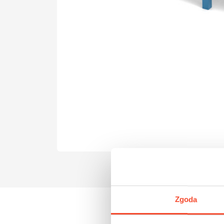
Zgoda