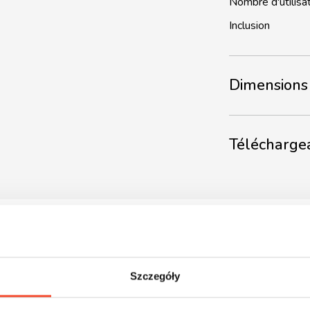
Nombre d'utilisa
Inclusion
Dimensions 
Télécharge
Szczegóły