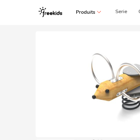
Serie
Produits