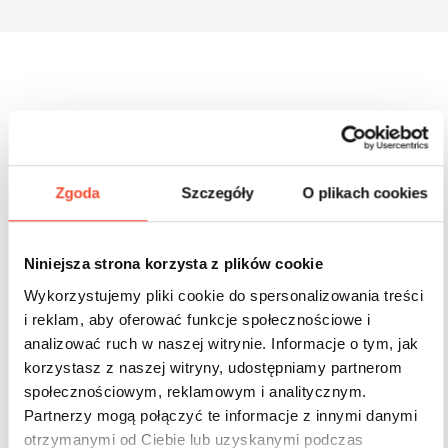
Inne produkty z tej serii
Zgoda
Szczegóły
O plikach cookies
Niniejsza strona korzysta z plików cookie
Wykorzystujemy pliki cookie do spersonalizowania treści
i reklam, aby oferować funkcje społecznościowe i
analizować ruch w naszej witrynie. Informacje o tym, jak
korzystasz z naszej witryny, udostępniamy partnerom
społecznościowym, reklamowym i analitycznym.
Partnerzy mogą połączyć te informacje z innymi danymi
otrzymanymi od Ciebie lub uzyskanymi podczas