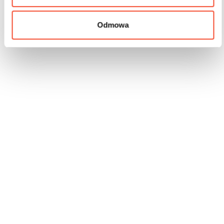
Odmowa