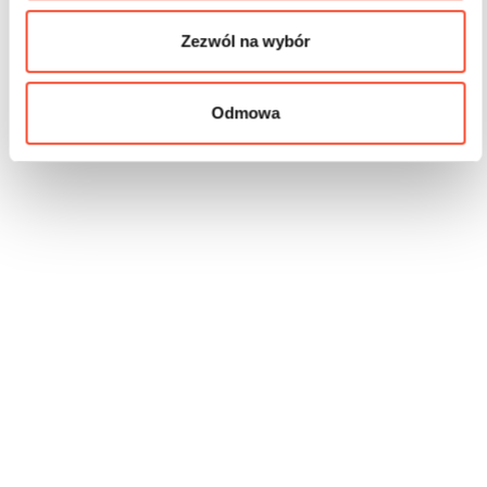
Zezwól na wybór
Odmowa