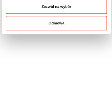
Zezwól na wybór
Odmowa