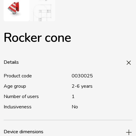
Rocker cone
Details
Product code
0030025
Age group
2-6 years
Number of users
1
Inclusiveness
No
Device dimensions