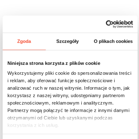
Inne produkty z tej serii
Zgoda
Szczegóły
O plikach cookies
Niniejsza strona korzysta z plików cookie
Wykorzystujemy pliki cookie do spersonalizowania treści
i reklam, aby oferować funkcje społecznościowe i
analizować ruch w naszej witrynie. Informacje o tym, jak
korzystasz z naszej witryny, udostępniamy partnerom
społecznościowym, reklamowym i analitycznym.
Partnerzy mogą połączyć te informacje z innymi danymi
otrzymanymi od Ciebie lub uzyskanymi podczas
korzystania z ich usług.