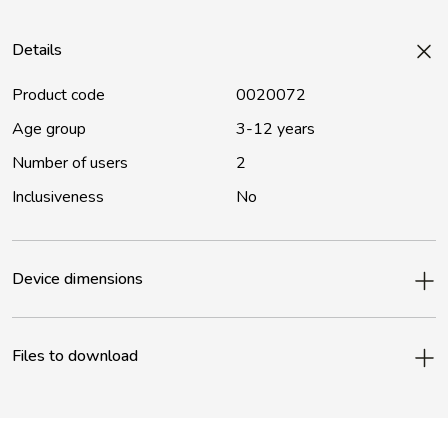
Details
Product code
0020072
Age group
3-12 years
Number of users
2
Inclusiveness
No
Device dimensions
Files to download