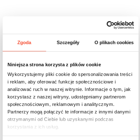
Inne produkty z tej serii
Zgoda
Szczegóły
O plikach cookies
Niniejsza strona korzysta z plików cookie
Wykorzystujemy pliki cookie do spersonalizowania treści
i reklam, aby oferować funkcje społecznościowe i
analizować ruch w naszej witrynie. Informacje o tym, jak
korzystasz z naszej witryny, udostępniamy partnerom
społecznościowym, reklamowym i analitycznym.
Partnerzy mogą połączyć te informacje z innymi danymi
otrzymanymi od Ciebie lub uzyskanymi podczas
korzystania z ich usług.