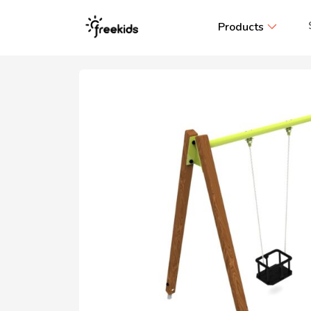
Products