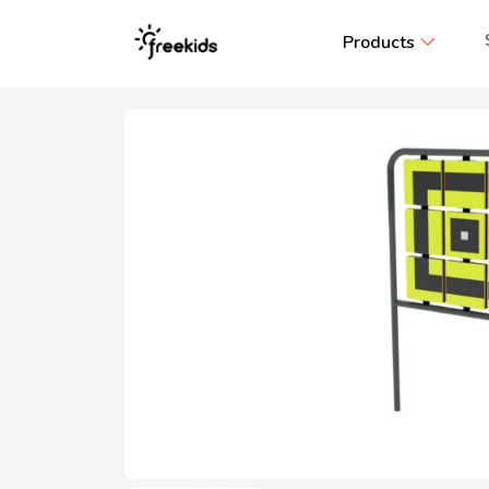
Products