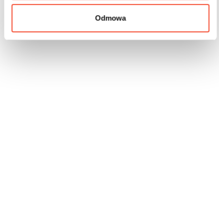
Odmowa