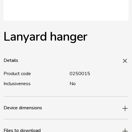
Lanyard hanger
Details
Product code
0250015
Inclusiveness
No
Device dimensions
Files to download