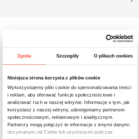
Inne produkty z tej serii
Zgoda
Szczegóły
O plikach cookies
Niniejsza strona korzysta z plików cookie
Wykorzystujemy pliki cookie do spersonalizowania treści
i reklam, aby oferować funkcje społecznościowe i
analizować ruch w naszej witrynie. Informacje o tym, jak
korzystasz z naszej witryny, udostępniamy partnerom
społecznościowym, reklamowym i analitycznym.
Partnerzy mogą połączyć te informacje z innymi danymi
otrzymanymi od Ciebie lub uzyskanymi podczas