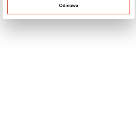
Odmowa