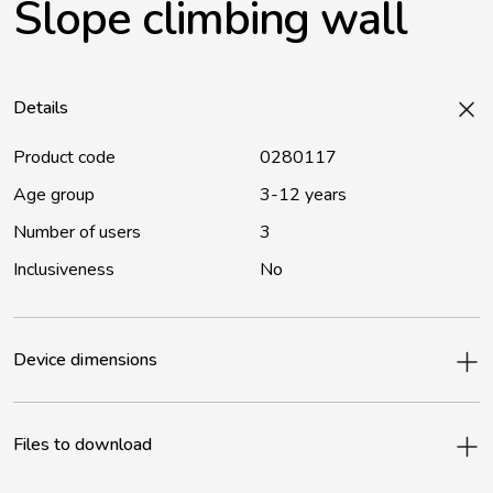
Slope climbing wall
Details
Product code
0280117
Age group
3-12 years
Number of users
3
Inclusiveness
No
Device dimensions
Files to download