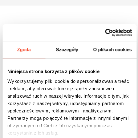
Inne produkty z tej serii
Zgoda
Szczegóły
O plikach cookies
Niniejsza strona korzysta z plików cookie
Wykorzystujemy pliki cookie do spersonalizowania treści
i reklam, aby oferować funkcje społecznościowe i
analizować ruch w naszej witrynie. Informacje o tym, jak
korzystasz z naszej witryny, udostępniamy partnerom
społecznościowym, reklamowym i analitycznym.
Partnerzy mogą połączyć te informacje z innymi danymi
otrzymanymi od Ciebie lub uzyskanymi podczas
korzystania z ich usług.