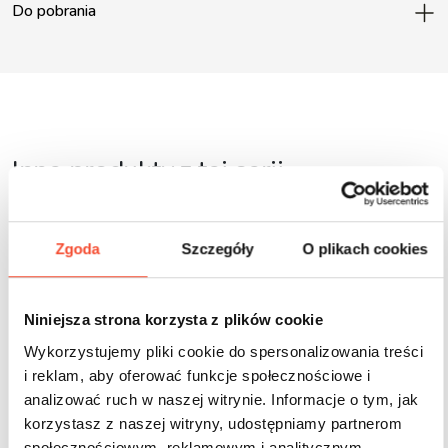
Do pobrania
Inne produkty z tej serii
Zgoda
Szczegóły
O plikach cookies
Niniejsza strona korzysta z plików cookie
Wykorzystujemy pliki cookie do spersonalizowania treści
i reklam, aby oferować funkcje społecznościowe i
analizować ruch w naszej witrynie. Informacje o tym, jak
korzystasz z naszej witryny, udostępniamy partnerom
społecznościowym, reklamowym i analitycznym.