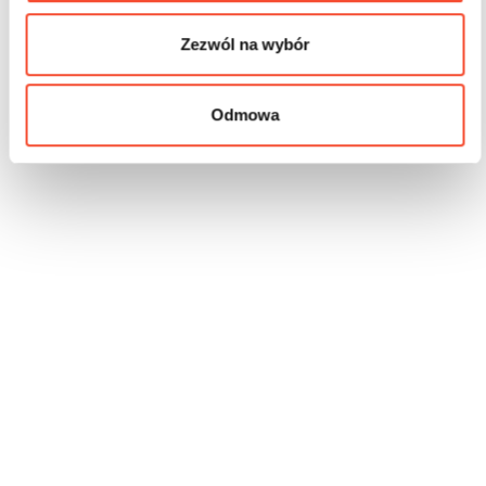
Zezwól na wybór
Odmowa