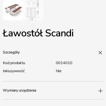
Ławostół Scandi
Szczegóły
Kod produktu
0014010
Inkluzywność
Nie
Wymiary urządzenia