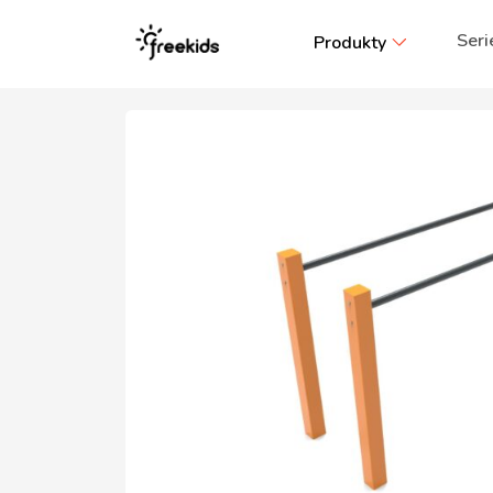
Seri
Produkty