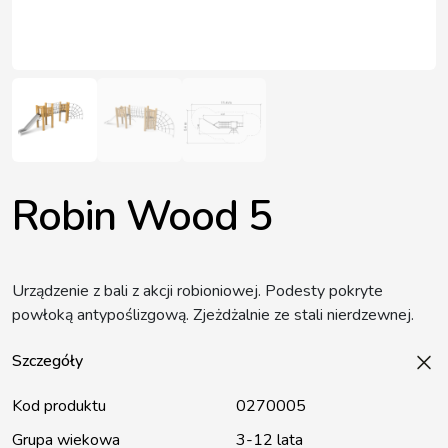
Robin Wood 5
Urządzenie z bali z akcji robioniowej. Podesty pokryte
powłoką antypoślizgową. Zjeżdżalnie ze stali nierdzewnej.
Szczegóły
Kod produktu
0270005
Grupa wiekowa
3-12 lata