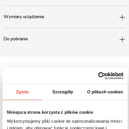
Wymiary urządzenia
Do pobrania
Inne produkty z tej serii
Zgoda
Szczegóły
O plikach cookies
Niniejsza strona korzysta z plików cookie
Wykorzystujemy pliki cookie do spersonalizowania treści
i reklam, aby oferować funkcje społecznościowe i