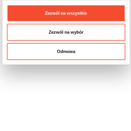
Zezwól na wszystkie
Zezwól na wybór
Odmowa