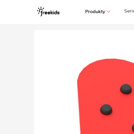
Seri
Produkty