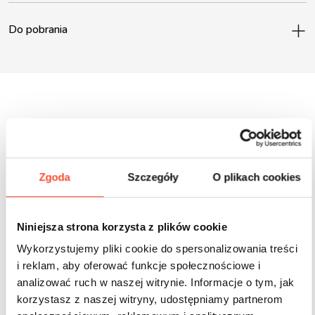
Do pobrania
Inne produkty z tej serii
Zgoda
Szczegóły
O plikach cookies
Niniejsza strona korzysta z plików cookie
Wykorzystujemy pliki cookie do spersonalizowania treści
i reklam, aby oferować funkcje społecznościowe i
analizować ruch w naszej witrynie. Informacje o tym, jak
korzystasz z naszej witryny, udostępniamy partnerom