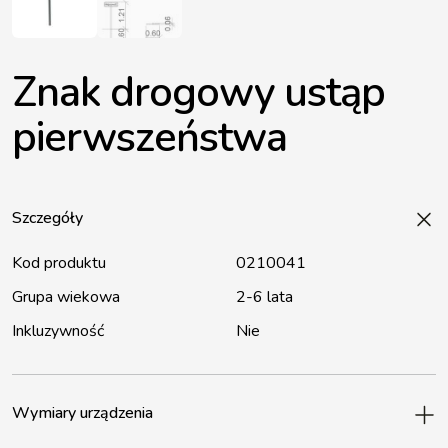
Znak drogowy ustąp
pierwszeństwa
Szczegóły
Kod produktu
0210041
Grupa wiekowa
2-6 lata
Inkluzywność
Nie
Wymiary urządzenia