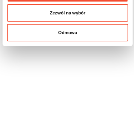
Zezwól na wybór
Odmowa