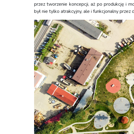
przez tworzenie koncepcji, aż po produkcję i mo
był nie tylko atrakcyjny, ale i funkcjonalny przez d