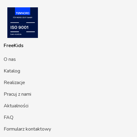
FreeKids
O nas
Katalog
Realizacje
Pracuj z nami
Aktualności
FAQ
Formularz kontaktowy