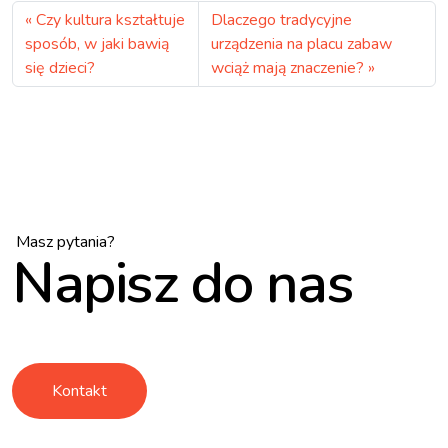
Czy kultura kształtuje
Dlaczego tradycyjne
sposób, w jaki bawią
urządzenia na placu zabaw
się dzieci?
wciąż mają znaczenie?
Masz pytania?
Napisz do nas
Kontakt