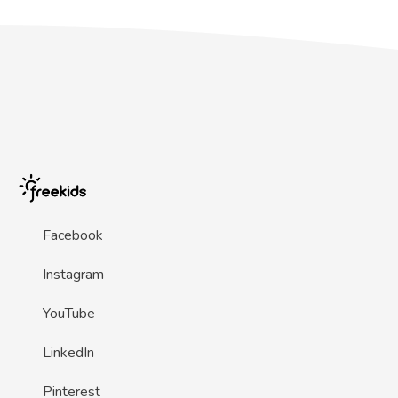
Facebook
Instagram
YouTube
LinkedIn
Pinterest