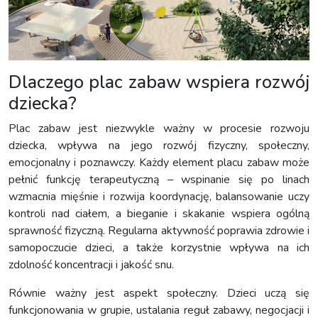
Dlaczego plac zabaw wspiera rozwój
dziecka?
Plac zabaw jest niezwykle ważny w procesie rozwoju
dziecka, wpływa na jego rozwój fizyczny, społeczny,
emocjonalny i poznawczy. Każdy element placu zabaw może
pełnić funkcję terapeutyczną – wspinanie się po linach
wzmacnia mięśnie i rozwija koordynację, balansowanie uczy
kontroli nad ciałem, a bieganie i skakanie wspiera ogólną
sprawność fizyczną. Regularna aktywność poprawia zdrowie i
samopoczucie dzieci, a także korzystnie wpływa na ich
zdolność koncentracji i jakość snu.
Równie ważny jest aspekt społeczny. Dzieci uczą się
funkcjonowania w grupie, ustalania reguł zabawy, negocjacji i